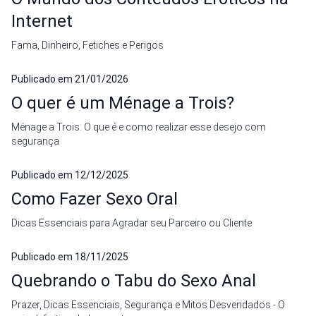
Internet
Fama, Dinheiro, Fetiches e Perigos
Publicado em
21/01/2026
O quer é um Ménage a Trois?
Ménage a Trois: O que é e como realizar esse desejo com
segurança
Publicado em
12/12/2025
Como Fazer Sexo Oral
Dicas Essenciais para Agradar seu Parceiro ou Cliente
Publicado em
18/11/2025
Quebrando o Tabu do Sexo Anal
Prazer, Dicas Essenciais, Segurança e Mitos Desvendados - O