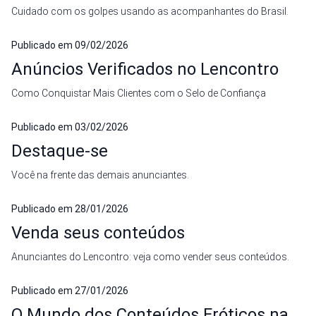
Cuidado com os golpes usando as acompanhantes do Brasil.
Publicado em
09/02/2026
Anúncios Verificados no Lencontro
Como Conquistar Mais Clientes com o Selo de Confiança
Publicado em
03/02/2026
Destaque-se
Você na frente das demais anunciantes.
Publicado em
28/01/2026
Venda seus conteúdos
Anunciantes do Lencontro: veja como vender seus conteúdos.
Publicado em
27/01/2026
O Mundo dos Conteúdos Eróticos na