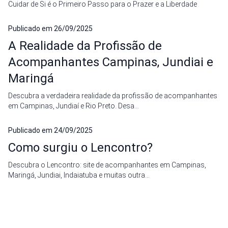
Cuidar de Si é o Primeiro Passo para o Prazer e a Liberdade
Publicado em
26/09/2025
A Realidade da Profissão de
Acompanhantes Campinas, Jundiai e
Maringá
Descubra a verdadeira realidade da profissão de acompanhantes
em Campinas, Jundiaí e Rio Preto. Desa...
Publicado em
24/09/2025
Como surgiu o Lencontro?
Descubra o Lencontro: site de acompanhantes em Campinas,
Maringá, Jundiai, Indaiatuba e muitas outra...