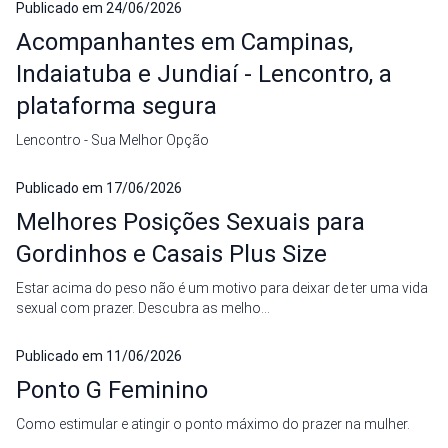
Publicado em
24/06/2026
Acompanhantes em Campinas,
Indaiatuba e Jundiaí - Lencontro, a
plataforma segura
Lencontro - Sua Melhor Opção
Publicado em
17/06/2026
Melhores Posições Sexuais para
Gordinhos e Casais Plus Size
Estar acima do peso não é um motivo para deixar de ter uma vida
sexual com prazer. Descubra as melho...
Publicado em
11/06/2026
Ponto G Feminino
Como estimular e atingir o ponto máximo do prazer na mulher.