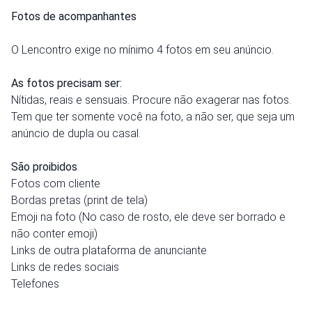
Fotos de acompanhantes
O Lencontro exige no mínimo 4 fotos em seu anúncio.
As fotos precisam ser:
Nítidas, reais e sensuais. Procure não exagerar nas fotos.
Tem que ter somente você na foto, a não ser, que seja um
anúncio de dupla ou casal.
São proibidos
Fotos com cliente
Bordas pretas (print de tela)
Emoji na foto (No caso de rosto, ele deve ser borrado e
não conter emoji)
Links de outra plataforma de anunciante
Links de redes sociais
Telefones