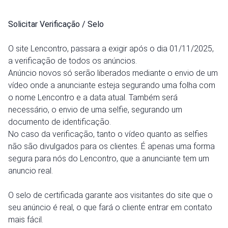
Solicitar Verificação / Selo
O site Lencontro, passara a exigir após o dia 01/11/2025,
a verificação de todos os anúncios.
Anúncio novos só serão liberados mediante o envio de um
vídeo onde a anunciante esteja segurando uma folha com
o nome Lencontro e a data atual. Também será
necessário, o envio de uma selfie, segurando um
documento de identificação.
No caso da verificação, tanto o vídeo quanto as selfies
não são divulgados para os clientes. É apenas uma forma
segura para nós do Lencontro, que a anunciante tem um
anuncio real.
O selo de certificada garante aos visitantes do site que o
seu anúncio é real, o que fará o cliente entrar em contato
mais fácil.