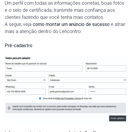
Um perfil com todas as informações corretas, boas fotos
e o selo de certificada, transmite mais confiança aos
clientes fazendo que você tenha mais contatos.
A seguir, veja
como montar um anúncio de sucesso
e atrair
mais a atenção dentro do Lencontro.
Pré-cadastro