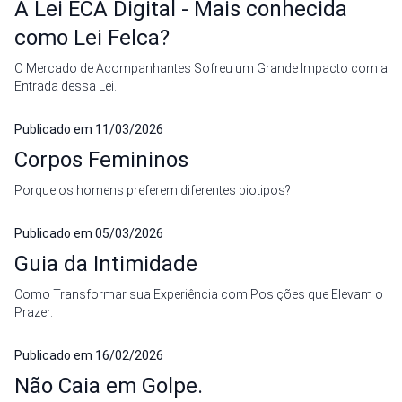
A Lei ECA Digital - Mais conhecida
como Lei Felca?
O Mercado de Acompanhantes Sofreu um Grande Impacto com a
Entrada dessa Lei.
Publicado em
11/03/2026
Corpos Femininos
Porque os homens preferem diferentes biotipos?
Publicado em
05/03/2026
Guia da Intimidade
Como Transformar sua Experiência com Posições que Elevam o
Prazer.
Publicado em
16/02/2026
Não Caia em Golpe.