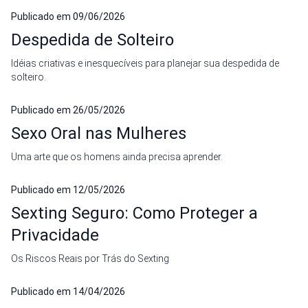
Publicado em
09/06/2026
Despedida de Solteiro
Idéias criativas e inesquecíveis para planejar sua despedida de
solteiro.
Publicado em
26/05/2026
Sexo Oral nas Mulheres
Uma arte que os homens ainda precisa aprender.
Publicado em
12/05/2026
Sexting Seguro: Como Proteger a
Privacidade
Os Riscos Reais por Trás do Sexting
Publicado em
14/04/2026