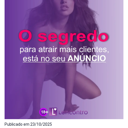
Publicado em
23/10/2025