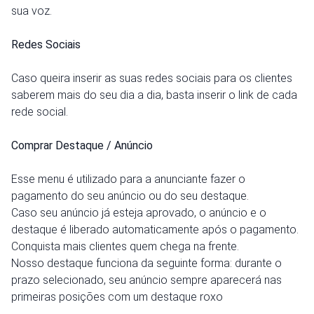
sua voz.
Redes Sociais
Caso queira inserir as suas redes sociais para os clientes
saberem mais do seu dia a dia, basta inserir o link de cada
rede social.
Comprar Destaque / Anúncio
Esse menu é utilizado para a anunciante fazer o
pagamento do seu anúncio ou do seu destaque.
Caso seu anúncio já esteja aprovado, o anúncio e o
destaque é liberado automaticamente após o pagamento.
Conquista mais clientes quem chega na frente.
Nosso destaque funciona da seguinte forma: durante o
prazo selecionado, seu anúncio sempre aparecerá nas
primeiras posições com um destaque roxo