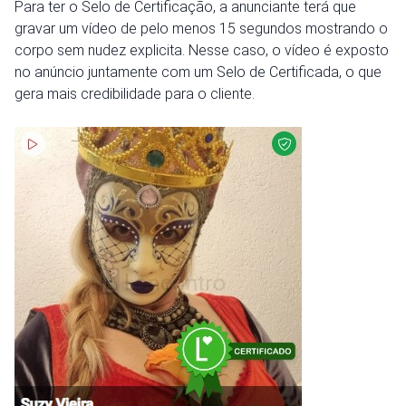
Para ter o Selo de Certificação, a anunciante terá que
gravar um vídeo de pelo menos 15 segundos mostrando o
corpo sem nudez explicita. Nesse caso, o vídeo é exposto
no anúncio juntamente com um Selo de Certificada, o que
gera mais credibilidade para o cliente.