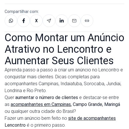
Compartilhar com:
X
Como Montar um Anúncio
Atrativo no Lencontro e
Aumentar Seus Clientes
Aprenda passo a passo a criar um anúncio no Lencontro e
conquistar mais clientes. Dicas completas para
acompanhantes Campinas, Indaiatuba, Sorocaba, Jundiai,
Londrina e Rio Preto.
Quer
aumentar o número de clientes
e destacar-se entre
as
acompanhantes em Campinas
, Campo Grande, Maringá
ou qualquer outra cidade do Brasil?
Fazer um anúncio bem feito no
site de acompanhantes
Lencontro
é o primeiro passo.