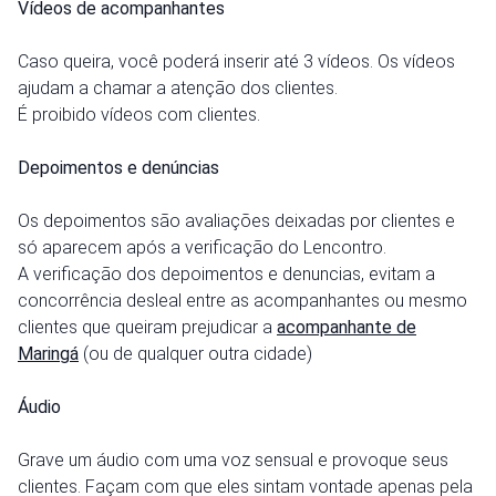
Vídeos de acompanhantes
Caso queira, você poderá inserir até 3 vídeos. Os vídeos
ajudam a chamar a atenção dos clientes.
É proibido vídeos com clientes.
Depoimentos e denúncias
Os depoimentos são avaliações deixadas por clientes e
só aparecem após a verificação do Lencontro.
A verificação dos depoimentos e denuncias, evitam a
concorrência desleal entre as acompanhantes ou mesmo
clientes que queiram prejudicar a
acompanhante de
Maringá
(ou de qualquer outra cidade)
Áudio
Grave um áudio com uma voz sensual e provoque seus
clientes. Façam com que eles sintam vontade apenas pela