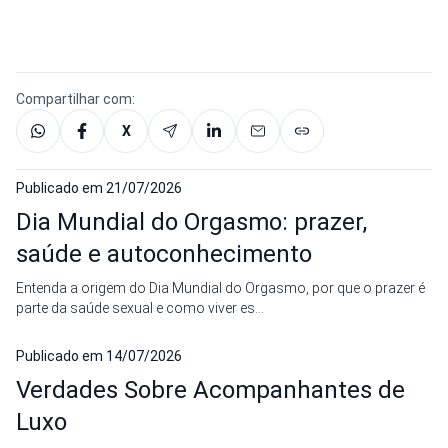
Compartilhar com:
X
Publicado em
21/07/2026
Dia Mundial do Orgasmo: prazer,
saúde e autoconhecimento
Entenda a origem do Dia Mundial do Orgasmo, por que o prazer é
parte da saúde sexual e como viver es...
Publicado em
14/07/2026
Verdades Sobre Acompanhantes de
Luxo