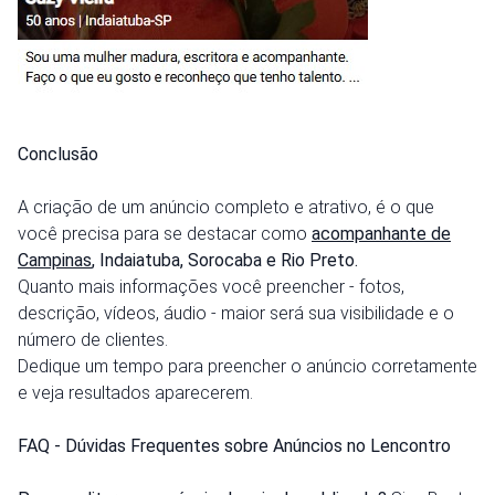
Conclusão
A criação de um anúncio completo e atrativo, é o que
você precisa para se destacar como
acompanhante de
Campinas
, Indaiatuba, Sorocaba e Rio Preto.
Quanto mais informações você preencher - fotos,
descrição, vídeos, áudio - maior será sua visibilidade e o
número de clientes.
Dedique um tempo para preencher o anúncio corretamente
e veja resultados aparecerem.
FAQ - Dúvidas Frequentes sobre Anúncios no Lencontro