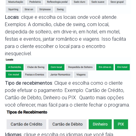
Locais
: clique e escolha os locais onde você atende.
Exemplos: A domicílio, clube de swing, com local,
despedida de solteiro, em drive-in, em hotel, em motel,
festas e eventos, jantar romântico e viagens. Isso facilita
para o cliente escolher o local para o encontro
inesquecível.
Tipo de recebimentos
: Clique e escolha como o cliente
pode efetuar o pagamento. Exemplo: Cartão de Crédito,
Cartão de Débito, Dinheiro ou PIX. Quanto mais opções
você oferecer, mais fácil para o cliente fechar o programa.
Idiomas
: clique e escolha os idiomas que você fala.