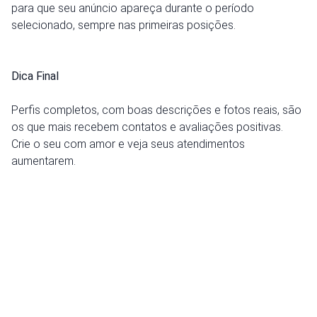
para que seu anúncio apareça durante o período
selecionado, sempre nas primeiras posições.
Dica Final
Perfis completos, com boas descrições e fotos reais, são
os que mais recebem contatos e avaliações positivas.
Crie o seu com amor e veja seus atendimentos
aumentarem.