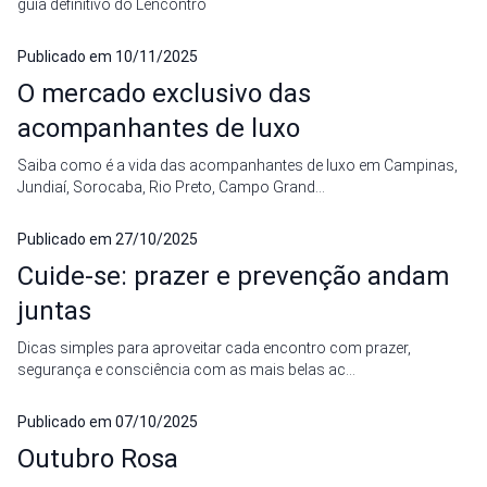
guia definitivo do Lencontro
Publicado em
10/11/2025
O mercado exclusivo das
acompanhantes de luxo
Saiba como é a vida das acompanhantes de luxo em Campinas,
Jundiaí, Sorocaba, Rio Preto, Campo Grand...
Publicado em
27/10/2025
Cuide-se: prazer e prevenção andam
juntas
Dicas simples para aproveitar cada encontro com prazer,
segurança e consciência com as mais belas ac...
Publicado em
07/10/2025
Outubro Rosa