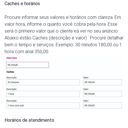
Caches e horários
Procure informar seus valores e horários com clareza. Em
valor hora, informe o quanto você cobra pela hora. Esse
será o primeiro valor que o cliente irá ver no seu anúncio.
Abaixo estão Caches (descrição e valor). Procure detalhar
bem o tempo e serviços. Exemplo: 30 minutos 180,00 ou 1
hora com anal 350,00.
Horários de atendimento