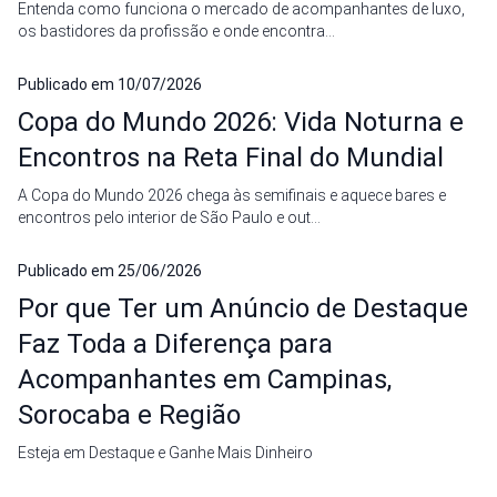
Entenda como funciona o mercado de acompanhantes de luxo,
os bastidores da profissão e onde encontra...
Publicado em
10/07/2026
Copa do Mundo 2026: Vida Noturna e
Encontros na Reta Final do Mundial
A Copa do Mundo 2026 chega às semifinais e aquece bares e
encontros pelo interior de São Paulo e out...
Publicado em
25/06/2026
Por que Ter um Anúncio de Destaque
Faz Toda a Diferença para
Acompanhantes em Campinas,
Sorocaba e Região
Esteja em Destaque e Ganhe Mais Dinheiro