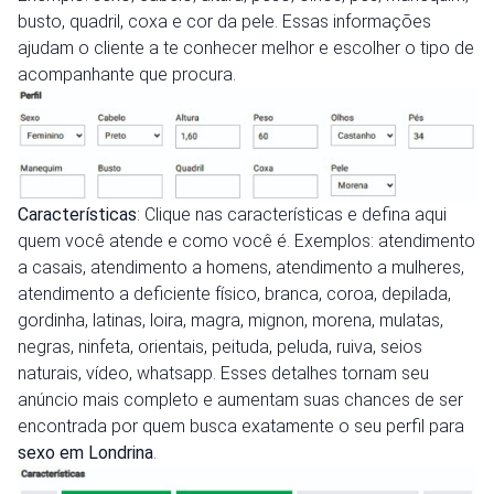
busto, quadril, coxa e cor da pele. Essas informações
ajudam o cliente a te conhecer melhor e escolher o tipo de
acompanhante que procura.
Características
: Clique nas características e defina aqui
quem você atende e como você é. Exemplos: atendimento
a casais, atendimento a homens, atendimento a mulheres,
atendimento a deficiente físico, branca, coroa, depilada,
gordinha, latinas, loira, magra, mignon, morena, mulatas,
negras, ninfeta, orientais, peituda, peluda, ruiva, seios
naturais, vídeo, whatsapp. Esses detalhes tornam seu
anúncio mais completo e aumentam suas chances de ser
encontrada por quem busca exatamente o seu perfil para
sexo em Londrina
.