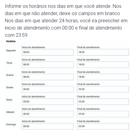
Informe os horários nos dias em que você atende. Nos
dias em que não atender, deixe os campos em branco.
Nos dias em que atender 24 horas, você ira preencher em
inicio de atendimento com 00:00 e final de atendimento
com 23:59