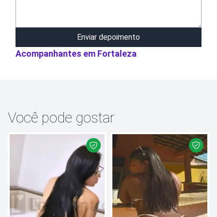
Enviar depoimento
Acompanhantes em
Fortaleza
Você pode gostar