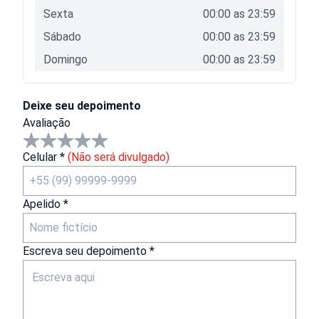
Sexta
00:00
as
23:59
Sábado
00:00
as
23:59
Domingo
00:00
as
23:59
Deixe seu depoimento
Avaliação
Celular *
(Não será divulgado)
Apelido *
Escreva seu depoimento *