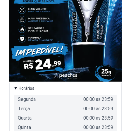
Horários
Segunda
00:00
as
23:59
Terça
00:00
as
23:59
Quarta
00:00
as
23:59
Quinta
00:00
as
23:59