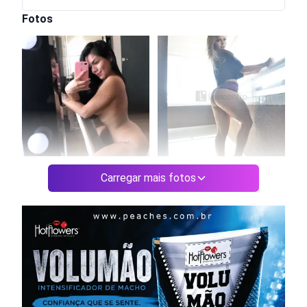
Fotos
Carregar mais fotos