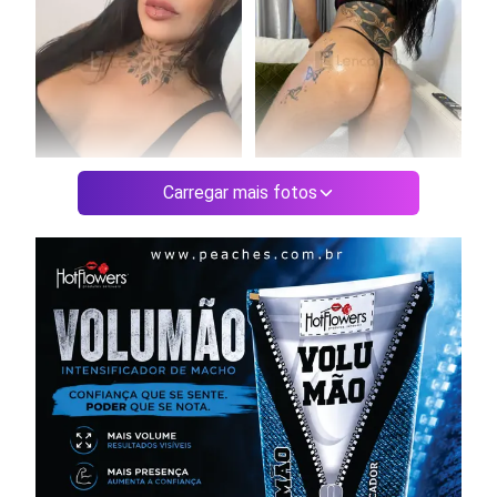
Carregar mais fotos