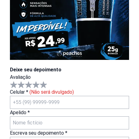
Deixe seu depoimento
Avaliação
Celular *
(Não será divulgado)
Apelido *
Escreva seu depoimento *