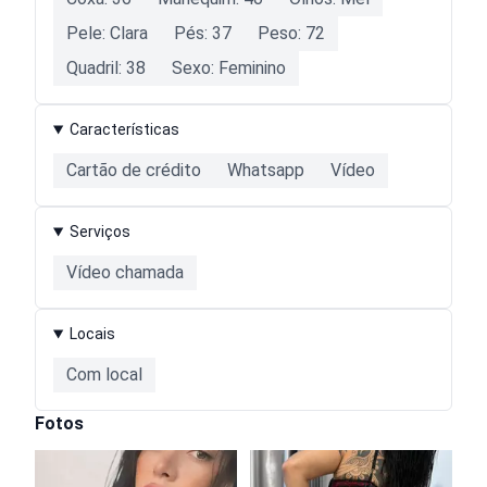
Pele: Clara
Pés: 37
Peso: 72
Quadril: 38
Sexo: Feminino
Características
Cartão de crédito
Whatsapp
Vídeo
Serviços
Vídeo chamada
Locais
Com local
Fotos