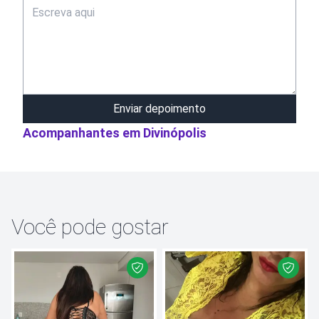
Enviar depoimento
Acompanhantes em
Divinópolis
Você pode gostar