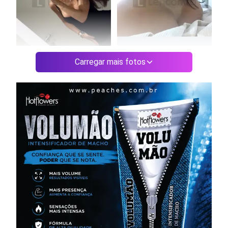
Carregar mais fotos