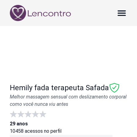
Hemily fada terapeuta Safada
Melhor massagem sensual com deslizamento corporal
como você nunca viu antes
29
anos
10458
acessos no perfil