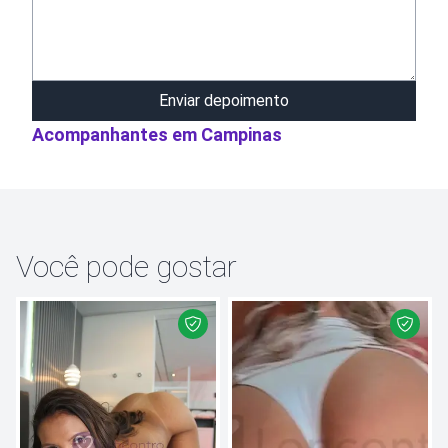
Enviar depoimento
Acompanhantes em
Campinas
Você pode gostar