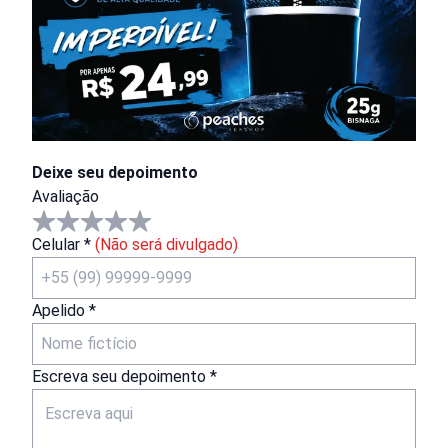
Deixe seu depoimento
Avaliação
Celular *
(Não será divulgado)
Apelido *
Escreva seu depoimento *