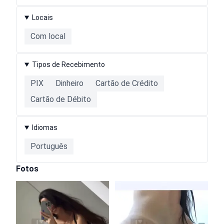
Locais
Com local
Tipos de Recebimento
PIX
Dinheiro
Cartão de Crédito
Cartão de Débito
Idiomas
Português
Fotos